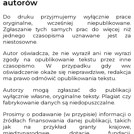
autorów
Do druku przyjmujemy wyłącznie prace
oryginalne, wcześniej niepublikowane.
Zgłaszanie tych samych prac do więcej niż
jednego czasopisma uznawane jest za
niestosowne.
Autor oświadcza, że nie wyraził ani nie wyrazi
zgody na opublikowanie tekstu przez inne
czasopismo. W przypadku gdy ww.
oświadczenie okaże się nieprawdziwe, redakcja
ma prawo odmówić opublikowania tekstu.
Autorzy mogą zgłaszać do publikacji
wyłącznie własne, oryginalne teksty. Plagiat czy
fabrykowanie danych są niedopuszczalne.
Prosimy o podawanie (w przypisie) informacji o
źródłach finansowania danej publikacji, takich
jak na przykład granty krajowe,
międzynarodowe, dotacje fundacji,