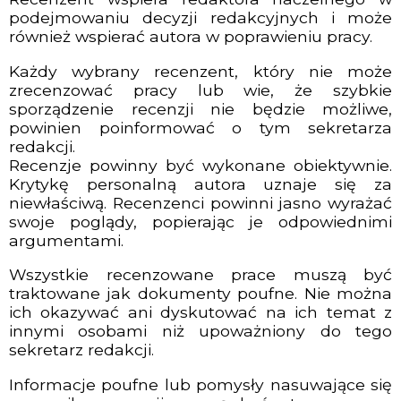
podejmowaniu decyzji redakcyjnych i może
również wspierać autora w poprawieniu pracy.
Każdy wybrany recenzent, który nie może
zrecenzować pracy lub wie, że szybkie
sporządzenie recenzji nie będzie możliwe,
powinien poinformować o tym sekretarza
redakcji.
Recenzje powinny być wykonane obiektywnie.
Krytykę personalną autora uznaje się za
niewłaściwą. Recenzenci powinni jasno wyrażać
swoje poglądy, popierając je odpowiednimi
argumentami.
Wszystkie recenzowane prace muszą być
traktowane jak dokumenty poufne. Nie można
ich okazywać ani dyskutować na ich temat z
innymi osobami niż upoważniony do tego
sekretarz redakcji.
Informacje poufne lub pomysły nasuwające się