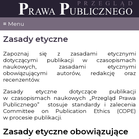
≡ Menu
Zasady etyczne
Zapoznaj się z zasadami etycznymi
dotyczącymi publikacji w czasopismach
naukowych, zasadami etycznymi
obowiązującymi autorów, redakcję oraz
recenzentów.
Zasady etyczne dotyczące publikacji
w czasopismach naukowych „Przegląd Prawa
Publicznego” stosuje standardy i zalecenia
Committee on Publication Ethics (COPE)
w procesie publikacji.
Zasady etyczne obowiązujące