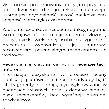
W procesie podejmowania decyzji o przyjęciu
lub odrzuceniu danego tekstu naukowego
istotna jest oryginalność, jakość naukowa oraz
spójność z tematyką czasopisma.
Żadnemu członkowi zespołu redakcyjnego nie
wolno ujawniać informacji na temat złożonej
pracy jakiejkolwiek innej osobie niż, zgodnie z
procedurą wydawniczą, jej autorowi,
recenzentom, potencjalnym recenzentom lub
wydawcy.
Redakcja nie ujawnia danych o recenzentach
autorom.
Informacje pozyskane w procesie oceny
publikacji, jak również odrzucone artykuły, bądź
ich fragmenty, nie mogą być wykorzystane w
badaniach własnych przez członków redakcji
bądź recenzentów, bez wyraźnej, pisemnej
zgody autora.